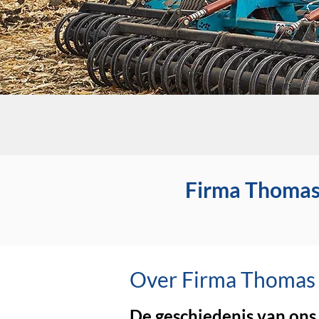
Firma Thomas
Over Firma Thomas
De geschiedenis van ons 