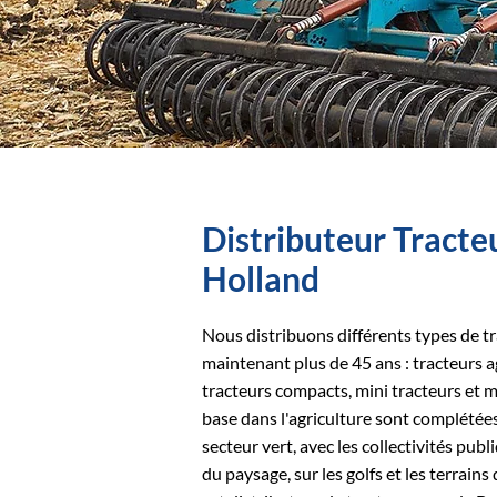
Distributeur Tract
Holland
Nous distribuons différents types de t
maintenant plus de 45 ans : tracteurs 
tracteurs compacts, mini tracteurs et 
base dans l'agriculture sont complétées
secteur vert, avec les collectivités pub
du paysage, sur les golfs et les terrai