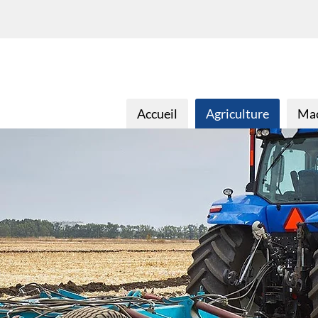
Accueil
Agriculture
Mac